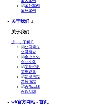
国内案例
国外案例
关于我们

关于我们
进一步了解

公司简介
企业文化
荣誉资质
发展历程
合作品牌
wb官方网站 - 首页,