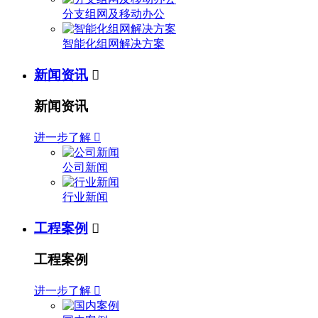
分支组网及移动办公
智能化组网解决方案
新闻资讯

新闻资讯
进一步了解

公司新闻
行业新闻
工程案例

工程案例
进一步了解
