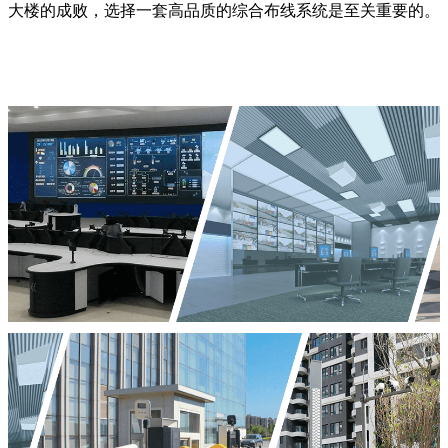
大楼的成败，选择一套高品质的综合布线系统是至关重要的。