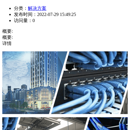
分类：
解决方案
发布时间：
2022-07-29 15:49:25
访问量：
0
概要:
概要:
详情