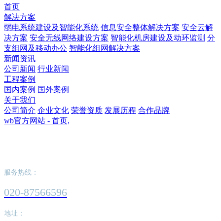
首页
解决方案
弱电系统建设及智能化系统
信息安全整体解决方案
安全云解
决方案
安全无线网络建设方案
智能化机房建设及动环监测
分
支组网及移动办公
智能化组网解决方案
新闻资讯
公司新闻
行业新闻
工程案例
国内案例
国外案例
关于我们
公司简介
企业文化
荣誉资质
发展历程
合作品牌
wb官方网站 - 首页,
wb官方网站 - 首页,
服务热线：
020-87566596
地址：