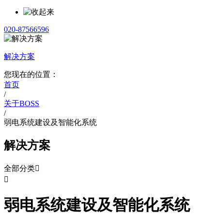
020-87566596
解决方案
您现在的位置：
首页
/
关于BOSS
/
弱电系统建设及智能化系统
解决方案
全部分类


弱电系统建设及智能化系统