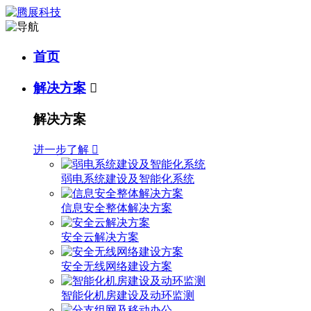
首页
解决方案

解决方案
进一步了解

弱电系统建设及智能化系统
信息安全整体解决方案
安全云解决方案
安全无线网络建设方案
智能化机房建设及动环监测