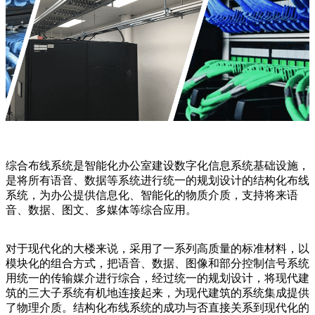
综合布线系统是智能化办公室建设数字化信息系统基础设施，
是将所有语音、数据等系统进行统一的规划设计的结构化布线
系统，为办公提供信息化、智能化的物质介质，支持将来语
音、数据、图文、多媒体等综合应用。
对于现代化的大楼来说，采用了一系列高质量的标准材料，以
模块化的组合方式，把语音、数据、图像和部分控制信号系统
用统一的传输媒介进行综合，经过统一的规划设计，将现代建
筑的三大子系统有机地连接起来，为现代建筑的系统集成提供
了物理介质。结构化布线系统的成功与否直接关系到现代化的