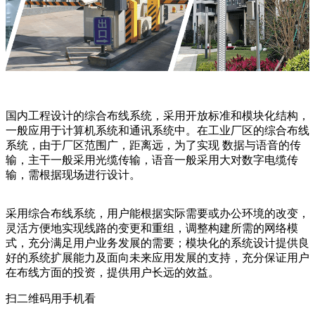
国内工程设计的综合布线系统，采用开放标准和模块化结构，
一般应用于计算机系统和通讯系统中。在工业厂区的综合布线
系统，由于厂区范围广，距离远，为了实现 数据与语音的传
输，主干一般采用光缆传输，语音一般采用大对数字电缆传
输，需根据现场进行设计。
采用综合布线系统，用户能根据实际需要或办公环境的改变，
灵活方便地实现线路的变更和重组，调整构建所需的网络模
式，充分满足用户业务发展的需要；模块化的系统设计提供良
好的系统扩展能力及面向未来应用发展的支持，充分保证用户
在布线方面的投资，提供用户长远的效益。
扫二维码用手机看